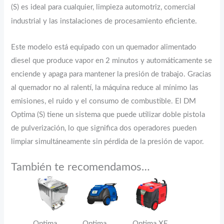
(S) es ideal para cualquier, limpieza automotriz, comercial
eficiente.
industrial y las instalaciones de procesamiento
Este modelo está equipado con un quemador alimentado
diesel que produce vapor en 2 minutos y automáticamente se
enciende y apaga para mantener la presión de trabajo. Gracias
al quemador no al ralentí, la máquina reduce al mínimo las
emisiones, el ruido y el consumo de combustible. El DM
Optima (S) tiene un sistema que puede utilizar doble pistola
de pulverización, lo que significa dos operadores pueden
limpiar simultáneamente sin pérdida de la presión de vapor.
También te recomendamos…
Optima
Optima
Optima XE