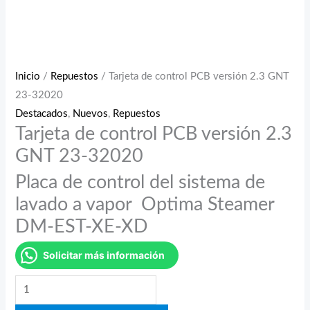
Inicio
/
Repuestos
/ Tarjeta de control PCB versión 2.3 GNT
23-32020
Destacados
,
Nuevos
,
Repuestos
Tarjeta de control PCB versión 2.3
GNT 23-32020
Placa de control del sistema de
lavado a vapor Optima Steamer
DM-EST-XE-XD
Solicitar más información