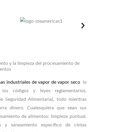
nto y la limpieza del procesamiento de
mentos
as industriales de vapor de vapor seco
lo
los códigos y leyes reglamentarios,
 Seguridad Alimentaria), todo mientras
orra dinero. Cualesquiera que sean sus
samiento de alimentos: limpieza puntual,
a y saneamiento específico de cintas