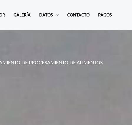
POR
GALERÍA
DATOS
CONTACTO
PAGOS
AMIENTO DE PROCESAMIENTO DE ALIMENTOS