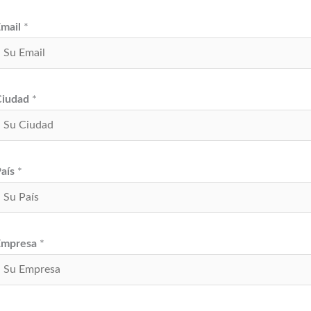
Email
*
Ciudad
*
País
*
Empresa
*