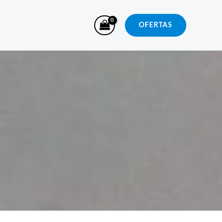
OFERTAS