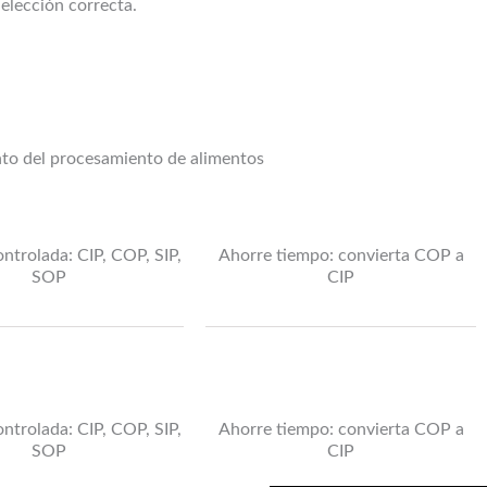
elección correcta.
ento del procesamiento de alimentos
ntrolada: CIP, COP, SIP,
Ahorre tiempo: convierta COP a
SOP
CIP
ntrolada: CIP, COP, SIP,
Ahorre tiempo: convierta COP a
SOP
CIP