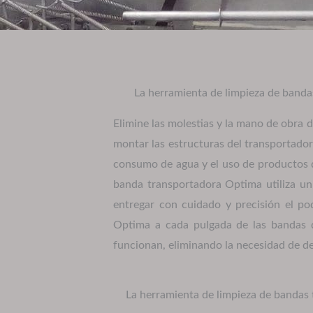
La herramienta de limpieza de band
Elimine las molestias y la mano de obra d
montar las estructuras del transportador
consumo de agua y el uso de productos
banda transportadora Optima utiliza u
entregar con cuidado y precisión el p
Optima a cada pulgada de las bandas 
funcionan, eliminando la necesidad de d
La herramienta de limpieza de bandas 