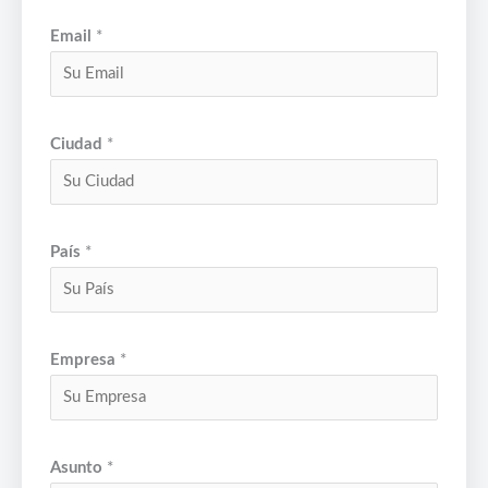
Email
*
Ciudad
*
País
*
Empresa
*
Asunto
*