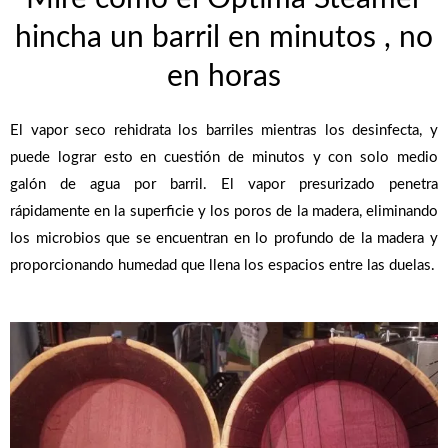
hincha un barril en minutos , no
en horas
El vapor seco rehidrata los barriles mientras los desinfecta, y
puede lograr esto en cuestión de minutos y con solo medio
galón de agua por barril.
El vapor presurizado penetra
rápidamente en la superficie y los poros de la madera, eliminando
los microbios que se encuentran en lo profundo de la madera y
proporcionando humedad que llena los espacios entre las duelas.