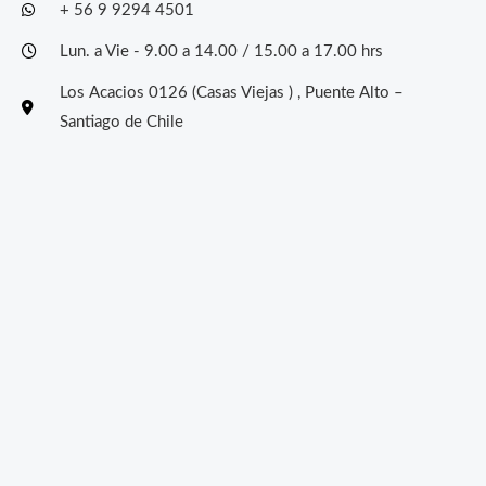
+ 56 9 9294 4501
Lun. a Vie - 9.00 a 14.00 / 15.00 a 17.00 hrs
Los Acacios 0126 (Casas Viejas ) , Puente Alto –
Santiago de Chile