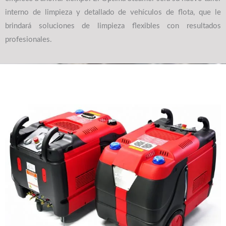
interno de limpieza y detallado de vehículos de flota, que le
brindará soluciones de limpieza flexibles con resultados
profesionales.