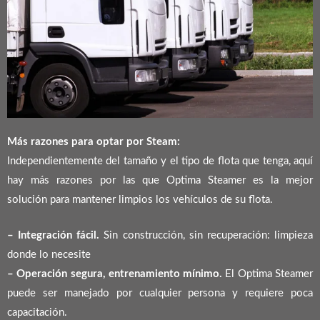
Más razones para optar por Steam:
Independientemente del tamaño y el tipo de flota que tenga, aquí
hay más razones por las que Optima Steamer es la mejor
solución para mantener limpios los vehículos de su flota.
– Integración fácil.
Sin construcción, sin recuperación: limpieza
donde lo necesite
– Operación segura, entrenamiento mínimo.
El Optima Steamer
puede ser manejado por cualquier persona y requiere poca
capacitación.