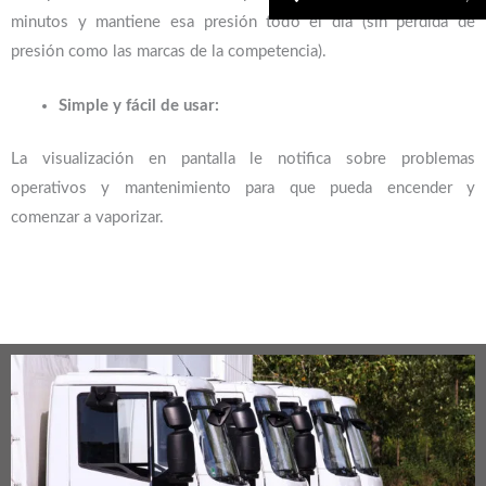
minutos y mantiene esa presión todo el día (sin pérdida de
presión como las marcas de la competencia).
Simple y fácil de usar:
La visualización en pantalla le notifica sobre problemas
operativos y mantenimiento para que pueda encender y
comenzar a vaporizar.