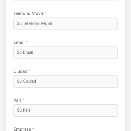
Teléfono Móvil
*
Email
*
Ciudad
*
País
*
Empresa
*