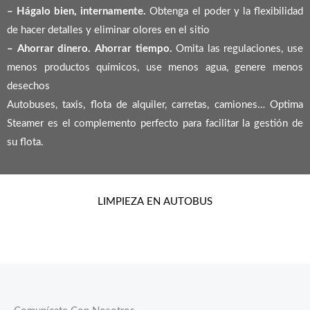
– Hágalo bien, internamente.
Obtenga el poder y la flexibilidad
de hacer detalles y eliminar olores en el sitio
– Ahorrar dinero. Ahorrar tiempo.
Omita las regulaciones, use
menos productos químicos, use menos agua, genere menos
desechos
Autobuses, taxis, flota de alquiler, carretas, camiones… Optima
Steamer es el complemento perfecto para facilitar la gestión de
su flota.
LIMPIEZA EN AUTOBUS