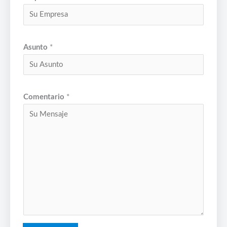
Asunto
*
Comentario
*