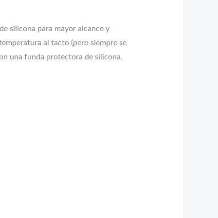
de silicona para mayor alcance y
 temperatura al tacto (pero siempre se
on una funda protectora de silicona.