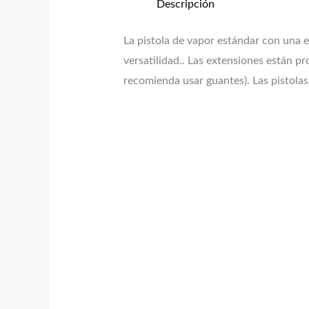
Descripción
La pistola de vapor estándar con una 
versatilidad.. Las extensiones están p
recomienda usar guantes). Las pistolas