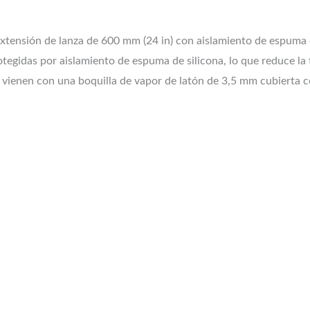
extensión de lanza de 600 mm (24 in) con aislamiento de espuma 
rotegidas por aislamiento de espuma de silicona, lo que reduce la
 vienen con una boquilla de vapor de latón de 3,5 mm cubierta c