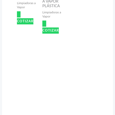
A VAPOR
Limpiadoras a
PLÁSTICA
Vapor
Limpiadoras a
Vapor
COTIZAR
COTIZAR