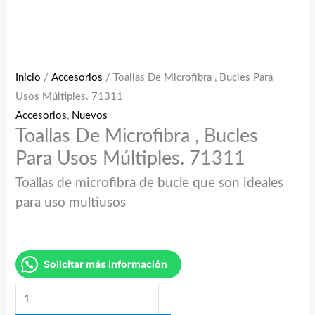
Inicio
/
Accesorios
/ Toallas De Microfibra , Bucles Para
Usos Múltiples. 71311
Accesorios
,
Nuevos
Toallas De Microfibra , Bucles
Para Usos Múltiples. 71311
Toallas de microfibra de bucle que son ideales
para uso multiusos
Solicitar más información